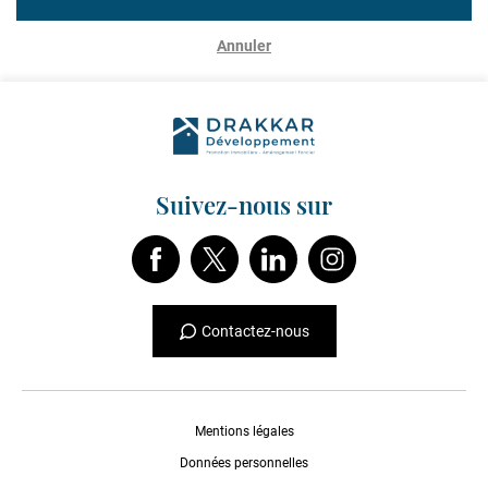
Annuler
Suivez-nous sur
Contactez-nous
Mentions légales
Données personnelles