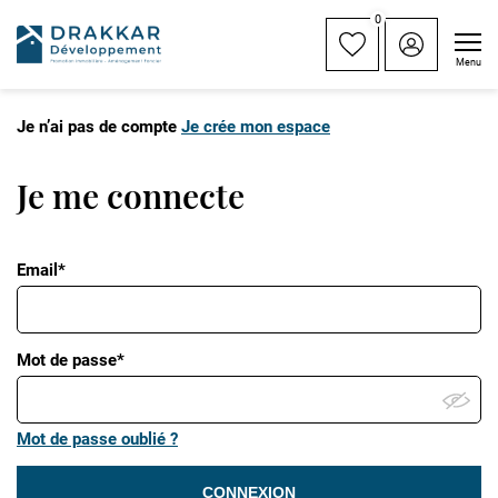
0
Menu
Je n’ai pas de compte
Je crée mon espace
Je me connecte
Email*
Mot de passe*
Mot de passe oublié ?
CONNEXION